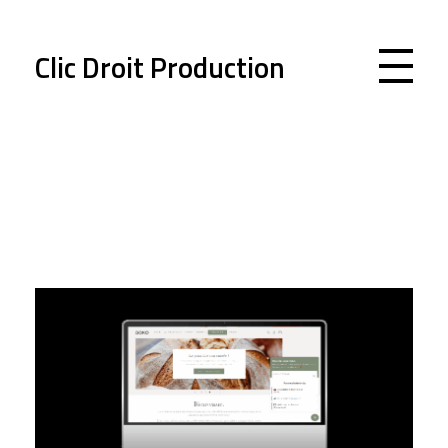
Clic Droit Production