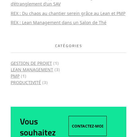
d’étranglement d’un SAV
REX : Du chaos au chantier serein grâce au Lean et PMP
REX : Lean Management dans un Salon de Thé
CATÉGORIES
GESTION DE PROJET
(1)
LEAN MANAGEMENT
(3)
PMP
(1)
PRODUCTIVITÉ
(3)
Vous
CONTACTEZ-MOI
souhaitez