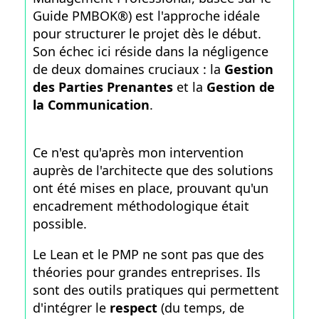
Guide PMBOK®) est l'approche idéale
pour structurer le projet dès le début.
Son échec ici réside dans la négligence
de deux domaines cruciaux : la
Gestion
des Parties Prenantes
et la
Gestion de
la Communication
.
Ce n'est qu'après mon intervention
auprès de l'architecte que des solutions
ont été mises en place, prouvant qu'un
encadrement méthodologique était
possible.
Le Lean et le PMP ne sont pas que des
théories pour grandes entreprises. Ils
sont des outils pratiques qui permettent
d'intégrer le
respect
(du temps, de