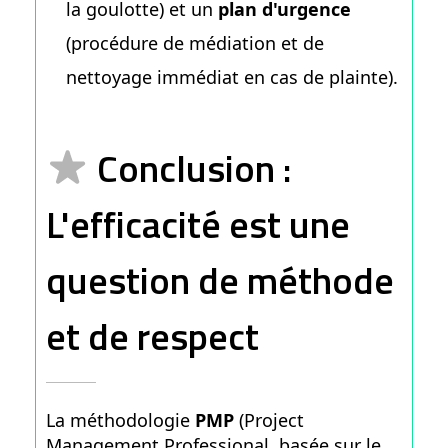
la goulotte) et un
plan d'urgence
(procédure de médiation et de
nettoyage immédiat en cas de plainte).
Conclusion :
L'efficacité est une
question de méthode
et de respect
La méthodologie
PMP
(Project
Management Professional, basée sur le