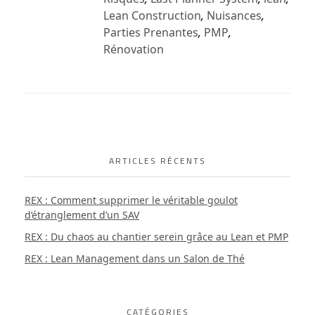
Lean Construction
,
Nuisances
,
Parties Prenantes
,
PMP
,
Rénovation
ARTICLES RÉCENTS
REX : Comment supprimer le véritable goulot
d’étranglement d’un SAV
REX : Du chaos au chantier serein grâce au Lean et PMP
REX : Lean Management dans un Salon de Thé
CATÉGORIES