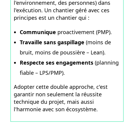
l'environnement, des personnes) dans
l'exécution. Un chantier géré avec ces
principes est un chantier qui :
Communique
proactivement (PMP).
Travaille sans gaspillage
(moins de
bruit, moins de poussière – Lean).
Respecte ses engagements
(planning
fiable – LPS/PMP).
Adopter cette double approche, c'est
garantir non seulement la réussite
technique du projet, mais aussi
l'harmonie avec son écosystème.