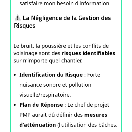
satisfaire mon besoin d'information.
La Négligence de la Gestion des
Risques
Le bruit, la poussière et les conflits de
voisinage sont des
risques identifiables
sur n'importe quel chantier.
Identification du Risque
: Forte
nuisance sonore et pollution
visuelle/respiratoire.
Plan de Réponse
: Le chef de projet
PMP aurait dû définir des
mesures
d'atténuation
(l'utilisation des bâches,