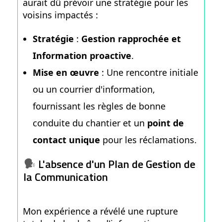
aurait dû prévoir une stratégie pour les
voisins impactés :
Stratégie
:
Gestion rapprochée et
Information proactive
.
Mise en œuvre
: Une rencontre initiale
ou un courrier d'information,
fournissant les règles de bonne
conduite du chantier et un
point de
contact unique
pour les réclamations.
L'absence d'un Plan de Gestion de
la Communication
Mon expérience a révélé une rupture