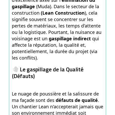
d'excellence axée sur l'
élimination du
gaspillage
(Muda). Dans le secteur de la
construction
(Lean Construction
), cela
signifie souvent se concentrer sur les
pertes de matériaux, les temps d'attente
ou la logistique. Pourtant, la nuisance au
voisinage est un
gaspillage indirect
qui
affecte la réputation, la qualité et,
potentiellement, la durée du projet (via
les conflits).
Le gaspillage de la Qualité
(Défauts)
Le nuage de poussière et la salissure de
ma façade sont des
défauts de qualité
.
Un chantier Lean n'accepterait jamais que
son environnement immédiat soit