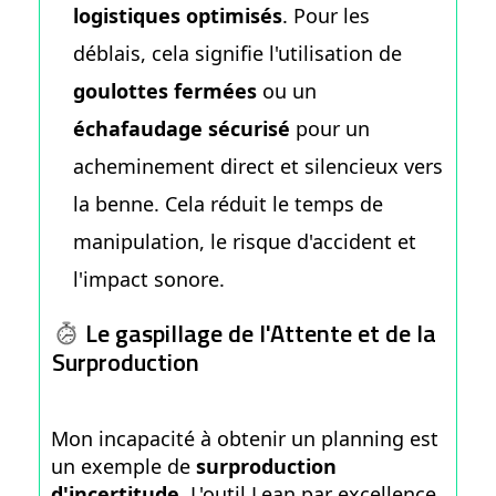
logistiques optimisés
. Pour les
déblais, cela signifie l'utilisation de
goulottes fermées
ou un
échafaudage sécurisé
pour un
acheminement direct et silencieux vers
la benne. Cela réduit le temps de
manipulation, le risque d'accident et
l'impact sonore.
Le gaspillage de l'Attente et de la
Surproduction
Mon incapacité à obtenir un planning est
un exemple de
surproduction
d'incertitude
. L'outil Lean par excellence