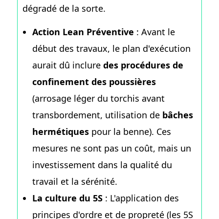
dégradé de la sorte.
Action Lean Préventive
: Avant le
début des travaux, le plan d'exécution
aurait dû inclure
des procédures de
confinement des poussières
(arrosage léger du torchis avant
transbordement, utilisation de
bâches
hermétiques
pour la benne). Ces
mesures ne sont pas un coût, mais un
investissement dans la qualité du
travail et la sérénité.
La culture du 5S
: L'application des
principes d'ordre et de propreté (les 5S