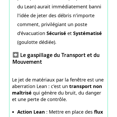
du Lean) aurait immédiatement banni
l'idée de jeter des débris n'importe
comment, privilégiant un poste
d'évacuation
Sécurisé
et
Systématisé
(goulotte dédiée).
Le gaspillage du Transport et du
Mouvement
Le jet de matériaux par la fenêtre est une
aberration Lean : c'est un
transport non
maîtrisé
qui génère du bruit, du danger
et une perte de contrôle.
Action Lean
: Mettre en place des
flux