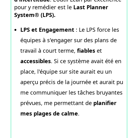
pour y remédier est le
Last Planner
System® (LPS).
LPS et Engagement
: Le LPS force les
équipes à s'engager sur des plans de
travail à court terme,
fiables
et
accessibles
. Si ce système avait été en
place, l'équipe sur site aurait eu un
aperçu précis de la journée et aurait pu
me communiquer les tâches bruyantes
prévues, me permettant de
planifier
mes plages de calme
.