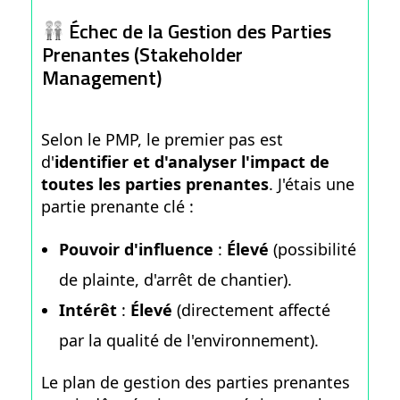
Échec de la Gestion des Parties
Prenantes (Stakeholder
Management)
Selon le PMP, le premier pas est
d'
identifier et d'analyser l'impact de
toutes les parties prenantes
. J'étais une
partie prenante clé :
Pouvoir d'influence
:
Élevé
(possibilité
de plainte, d'arrêt de chantier).
Intérêt
:
Élevé
(directement affecté
par la qualité de l'environnement).
Le plan de gestion des parties prenantes