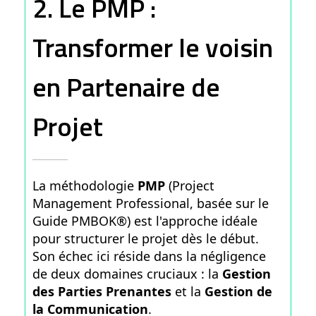
2. Le PMP :
Transformer le voisin
en Partenaire de
Projet
La méthodologie
PMP
(Project
Management Professional, basée sur le
Guide PMBOK®) est l'approche idéale
pour structurer le projet dès le début.
Son échec ici réside dans la négligence
de deux domaines cruciaux : la
Gestion
des Parties Prenantes
et la
Gestion de
la Communication
.