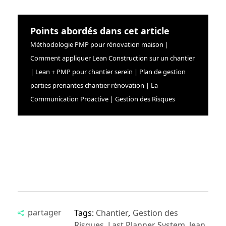
Points abordés dans cet article
Méthodologie PMP pour rénovation maison |
Comment appliquer Lean Construction sur un chantier
| Lean + PMP pour chantier serein | Plan de gestion
parties prenantes chantier rénovation | La
Communication Proactive | Gestion des Risques
Tags:
Chantier
,
Gestion des
Risques
,
Last Planner System
,
lean
,