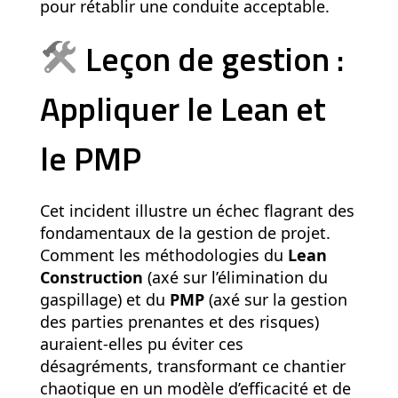
pour rétablir une conduite acceptable.
Leçon de gestion :
Appliquer le Lean et
le PMP
Cet incident illustre un échec flagrant des
fondamentaux de la gestion de projet.
Comment les méthodologies du
Lean
Construction
(axé sur l’élimination du
gaspillage) et du
PMP
(axé sur la gestion
des parties prenantes et des risques)
auraient-elles pu éviter ces
désagréments, transformant ce chantier
chaotique en un modèle d’efficacité et de