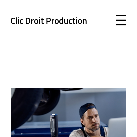
Clic Droit Production