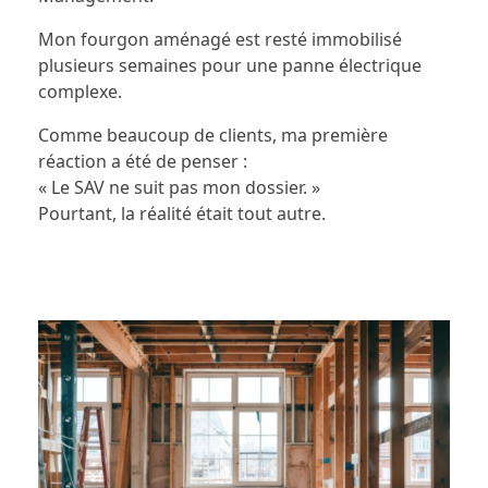
Mon fourgon aménagé est resté immobilisé
plusieurs semaines pour une panne électrique
complexe.
Comme beaucoup de clients, ma première
réaction a été de penser :
« Le SAV ne suit pas mon dossier. »
Pourtant, la réalité était tout autre.