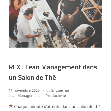
REX : Lean Management dans
un Salon de Thé
11 novembre 2025
by
Enguerran
Lean Management
Productivité
Chaque minute d’attente dans un salon de thé