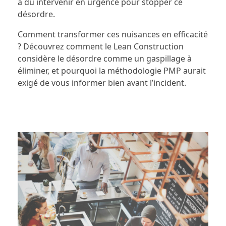
a dû intervenir en urgence pour stopper ce
désordre.
Comment transformer ces nuisances en efficacité
? Découvrez comment le Lean Construction
considère le désordre comme un gaspillage à
éliminer, et pourquoi la méthodologie PMP aurait
exigé de vous informer bien avant l’incident.