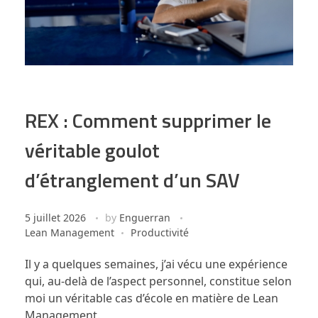
REX : Comment supprimer le
véritable goulot
d’étranglement d’un SAV
5 juillet 2026
by
Enguerran
Lean Management
Productivité
Il y a quelques semaines, j’ai vécu une expérience
qui, au-delà de l’aspect personnel, constitue selon
moi un véritable cas d’école en matière de Lean
Management.