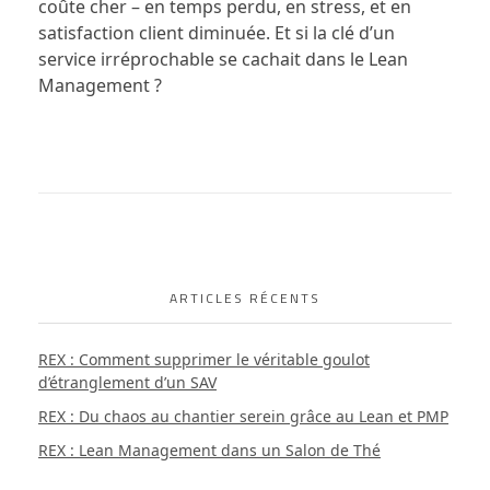
coûte cher – en temps perdu, en stress, et en
satisfaction client diminuée. Et si la clé d’un
service irréprochable se cachait dans le Lean
Management ?
ARTICLES RÉCENTS
REX : Comment supprimer le véritable goulot
d’étranglement d’un SAV
REX : Du chaos au chantier serein grâce au Lean et PMP
REX : Lean Management dans un Salon de Thé