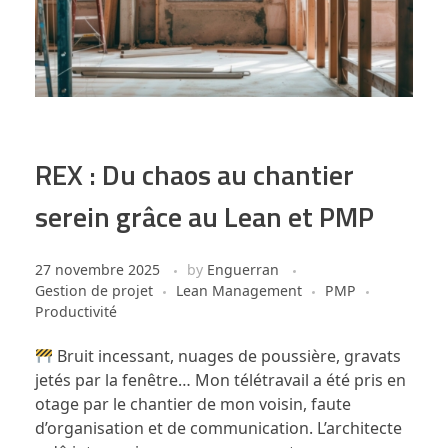
REX : Du chaos au chantier
serein grâce au Lean et PMP
27 novembre 2025
by
Enguerran
Gestion de projet
Lean Management
PMP
Productivité
Bruit incessant, nuages de poussière, gravats
jetés par la fenêtre… Mon télétravail a été pris en
otage par le chantier de mon voisin, faute
d’organisation et de communication. L’architecte