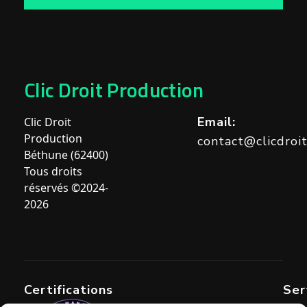
Clic Droit Production
Email:
Clic Droit
Production
contact@clicdroi
Béthune (62400)
Tous droits
réservés ©2024-
2026
Certifications
Ser