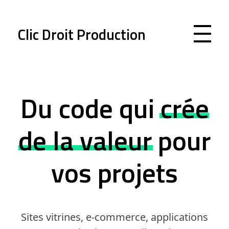
Clic Droit Production
Du code qui
crée
de la valeur
pour
vos projets
Sites vitrines, e-commerce, applications