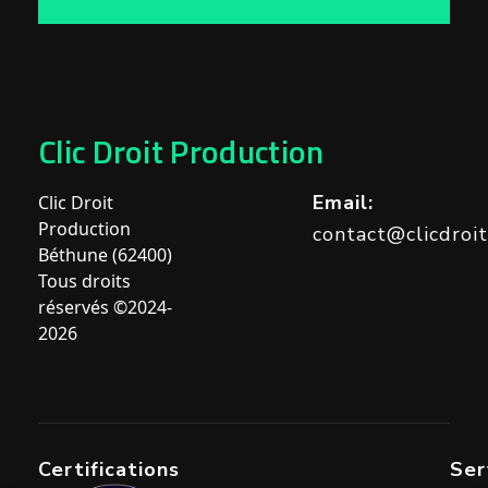
Clic Droit Production
Email:
Clic Droit
Production
contact@clicdroi
Béthune (62400)
Tous droits
réservés ©2024-
2026
Certifications
Ser