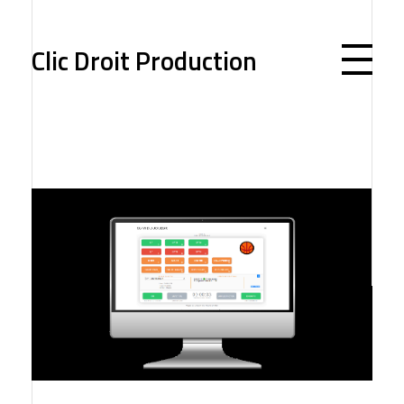
Clic Droit Production