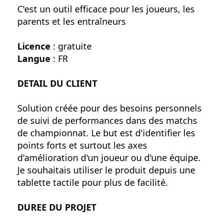
C'est un outil efficace pour les joueurs, les
parents et les entraîneurs
Licence
: gratuite
Langue
: FR
DETAIL DU CLIENT
Solution créée pour des besoins personnels
de suivi de performances dans des matchs
de championnat. Le but est d'identifier les
points forts et surtout les axes
d'amélioration d'un joueur ou d'une équipe.
Je souhaitais utiliser le produit depuis une
tablette tactile pour plus de facilité.
DUREE DU PROJET