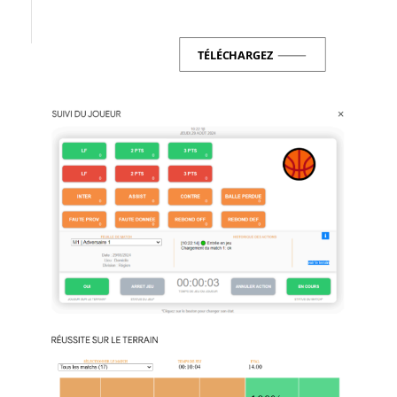
TÉLÉCHARGEZ