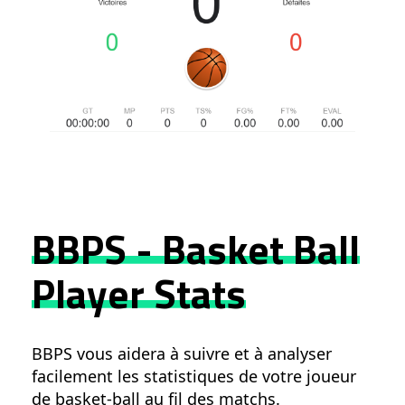
BBPS - Basket Ball
Player Stats
BBPS vous aidera à suivre et à analyser
facilement les statistiques de votre joueur
de basket-ball au fil des matchs.