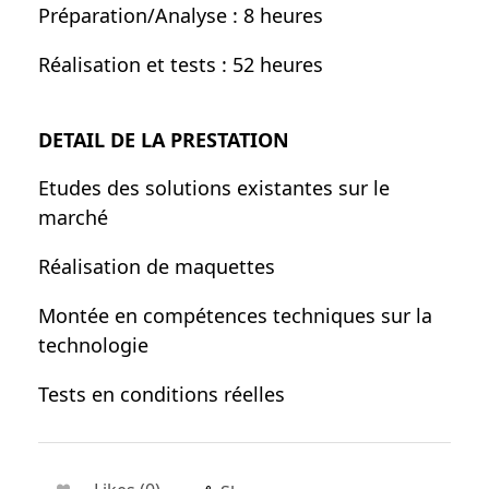
Préparation/Analyse : 8 heures
Réalisation et tests : 52 heures
DETAIL DE LA PRESTATION
Etudes des solutions existantes sur le
marché
Réalisation de maquettes
Montée en compétences techniques sur la
technologie
Tests en conditions réelles